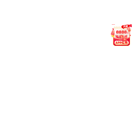
上一篇：
福登与曼城续签至2030年附加一年…
下一篇：
阿森纳首发阵容曝光斯凯利莫斯克
相关推荐文章