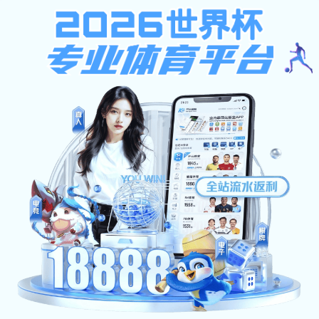
注册入口
beat365中国官网
APP与网页
版入口｜畅享全球体育赛事与
数据服务
欢迎访问
beat365中国官网
，提供全面覆盖足
球、篮球、电竞等项目的赛事资讯与数据内容，
支持
APP下载
与
网页使用
，每日同步更新千场
比赛，聚焦热门体育内容， 助您轻松获取赛事
动态，掌握比赛节奏。