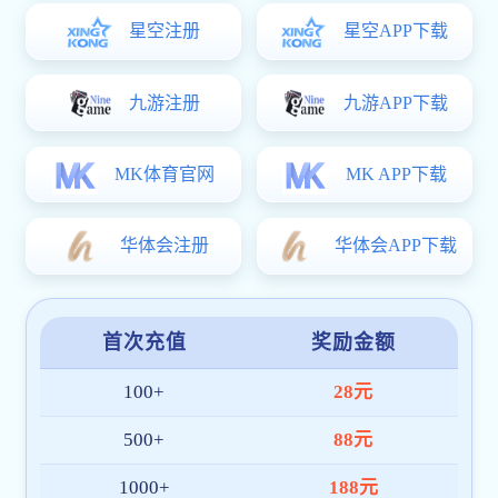
并以34分的惊人表现帮助球队历史性地淘汰了波士顿
凯尔特人。这场比赛不仅让他个人成就斐然，也为球
队重燃了季后赛的希望。面对强大的对手，埃奇库姆
展现出了出色的竞技状态和无与伦比的球场意识。他
的得分能力和关键时刻的冷静使得球队在心理上占据
了优势。本文将从四个方面详细分析这一历史性时
刻，包括埃奇库姆的表现、比赛中的关键时刻、球队
战术调整以及未来展望。通过这些方面，我们将深入
探讨这场比赛背后的故事，以及它对整个赛季的重要
影响。
1、埃奇库姆的精彩表现
在本场比赛中，埃奇库姆以34分的得分成为全场最佳
球员，他展现了令人瞩目的进攻能力。作为一名新