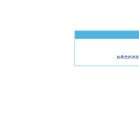
如果您的浏览